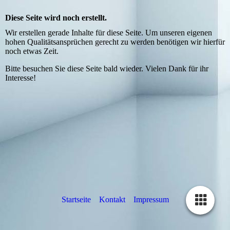
Diese Seite wird noch erstellt.
Wir erstellen gerade Inhalte für diese Seite. Um unseren eigenen
hohen Qualitätsansprüchen gerecht zu werden benötigen wir hierfür
noch etwas Zeit.
Bitte besuchen Sie diese Seite bald wieder. Vielen Dank für ihr
Interesse!
Startseite
Kontakt
Impressum